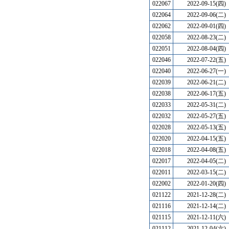
022067
2022-09-15(四)
022064
2022-09-06(二)
022062
2022-09-01(四)
022058
2022-08-23(二)
022051
2022-08-04(四)
022046
2022-07-22(五)
022040
2022-06-27(一)
022039
2022-06-21(二)
022038
2022-06-17(五)
022033
2022-05-31(二)
022032
2022-05-27(五)
022028
2022-05-13(五)
022020
2022-04-15(五)
022018
2022-04-08(五)
022017
2022-04-05(二)
022011
2022-03-15(二)
022002
2022-01-20(四)
021122
2021-12-28(二)
021116
2021-12-14(二)
021115
2021-12-11(六)
021112
2021-12-04(六)