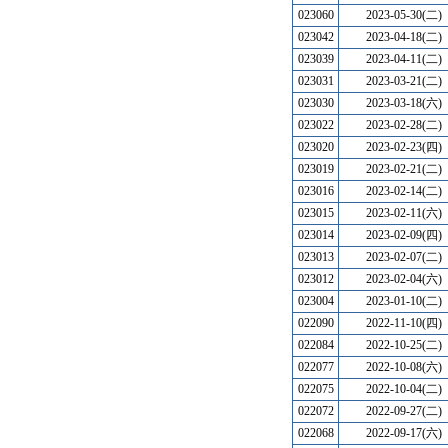
023060
2023-05-30(二)
023042
2023-04-18(二)
023039
2023-04-11(二)
023031
2023-03-21(二)
023030
2023-03-18(六)
023022
2023-02-28(二)
023020
2023-02-23(四)
023019
2023-02-21(二)
023016
2023-02-14(二)
023015
2023-02-11(六)
023014
2023-02-09(四)
023013
2023-02-07(二)
023012
2023-02-04(六)
023004
2023-01-10(二)
022090
2022-11-10(四)
022084
2022-10-25(二)
022077
2022-10-08(六)
022075
2022-10-04(二)
022072
2022-09-27(二)
022068
2022-09-17(六)