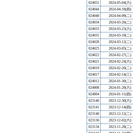
024051
2024-05-04(六)
024044
2024-04-18(四)
024040
2024-04-09(二)
024034
2024-03-26(二)
024033
2024-03-23(六)
024031
2024-03-19(二)
024028
2024-03-12(二)
024025
2024-03-05(二)
024022
2024-02-27(二)
024021
2024-02-24(六)
024019
2024-02-20(二)
024017
2024-02-14(三)
024012
2024-01-30(二)
024008
2024-01-20(六)
024004
2024-01-11(四)
023146
2023-12-30(六)
023141
2023-12-14(四)
023140
2023-12-12(二)
023136
2023-12-02(六)
023134
2023-11-28(二)