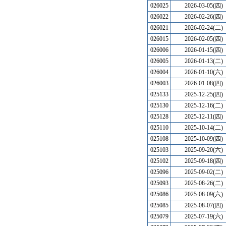
026025
2026-03-05(四)
026022
2026-02-26(四)
026021
2026-02-24(二)
026015
2026-02-05(四)
026006
2026-01-15(四)
026005
2026-01-13(二)
026004
2026-01-10(六)
026003
2026-01-08(四)
025133
2025-12-25(四)
025130
2025-12-16(二)
025128
2025-12-11(四)
025110
2025-10-14(二)
025108
2025-10-09(四)
025103
2025-09-20(六)
025102
2025-09-18(四)
025096
2025-09-02(二)
025093
2025-08-26(二)
025086
2025-08-09(六)
025085
2025-08-07(四)
025079
2025-07-19(六)