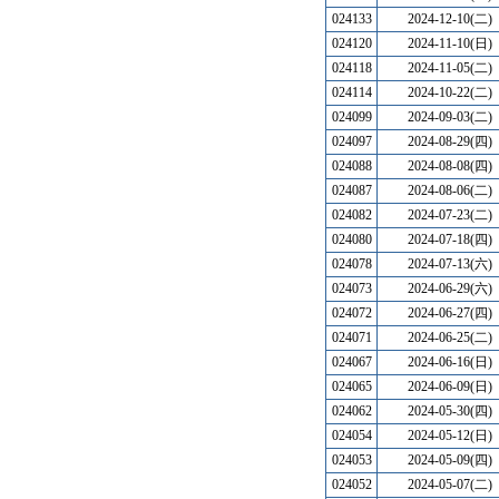
024133
2024-12-10(二)
024120
2024-11-10(日)
024118
2024-11-05(二)
024114
2024-10-22(二)
024099
2024-09-03(二)
024097
2024-08-29(四)
024088
2024-08-08(四)
024087
2024-08-06(二)
024082
2024-07-23(二)
024080
2024-07-18(四)
024078
2024-07-13(六)
024073
2024-06-29(六)
024072
2024-06-27(四)
024071
2024-06-25(二)
024067
2024-06-16(日)
024065
2024-06-09(日)
024062
2024-05-30(四)
024054
2024-05-12(日)
024053
2024-05-09(四)
024052
2024-05-07(二)