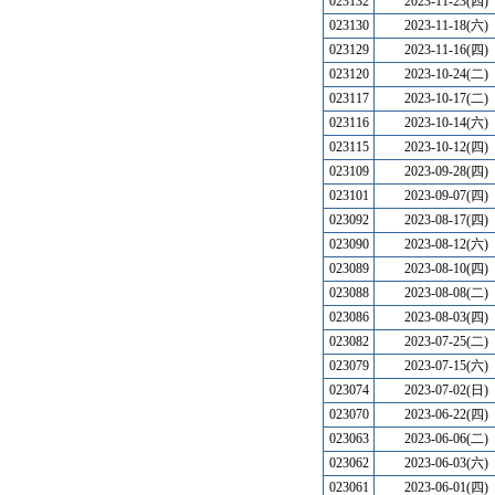
023132
2023-11-23(四)
023130
2023-11-18(六)
023129
2023-11-16(四)
023120
2023-10-24(二)
023117
2023-10-17(二)
023116
2023-10-14(六)
023115
2023-10-12(四)
023109
2023-09-28(四)
023101
2023-09-07(四)
023092
2023-08-17(四)
023090
2023-08-12(六)
023089
2023-08-10(四)
023088
2023-08-08(二)
023086
2023-08-03(四)
023082
2023-07-25(二)
023079
2023-07-15(六)
023074
2023-07-02(日)
023070
2023-06-22(四)
023063
2023-06-06(二)
023062
2023-06-03(六)
023061
2023-06-01(四)