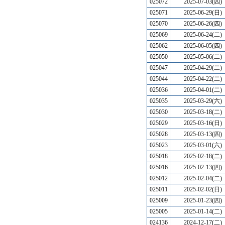
025072
2025-07-03(四)
025071
2025-06-29(日)
025070
2025-06-26(四)
025069
2025-06-24(二)
025062
2025-06-05(四)
025050
2025-05-06(二)
025047
2025-04-29(二)
025044
2025-04-22(二)
025036
2025-04-01(二)
025035
2025-03-29(六)
025030
2025-03-18(二)
025029
2025-03-16(日)
025028
2025-03-13(四)
025023
2025-03-01(六)
025018
2025-02-18(二)
025016
2025-02-13(四)
025012
2025-02-04(二)
025011
2025-02-02(日)
025009
2025-01-23(四)
025005
2025-01-14(二)
024136
2024-12-17(二)