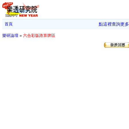
首頁
點這裡查詢更多
樂研論壇
»
六合彩版路算牌區