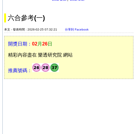
六合參考(一)
本文 - 發表時間 : 2026-02-25 07:32:21
分享到 Facebook
開獎日期：
02
月
26
日
精彩內容盡在 樂透研究院 網站
推薦號碼：