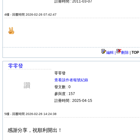
註冊時間 : 2011-03-07
4樓 - 回覆時間 2026-02-26 07:42:47
編輯 |
刪除
|
TOP
零零發
零零發
查看該作者報號紀錄
發文數 : 0
參與度 : 157
註冊時間 : 2025-04-15
5樓 - 回覆時間 2026-02-26 14:24:38
感謝分享，祝順利開出！