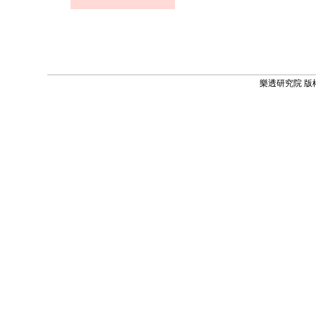
樂透研究院 版權所有 ©