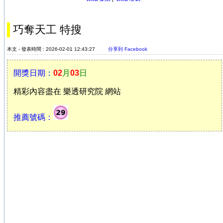
巧奪天工 特搜
本文 - 發表時間 : 2026-02-01 12:43:27
分享到 Facebook
開獎日期：
02
月
03
日
精彩內容盡在 樂透研究院 網站
推薦號碼：