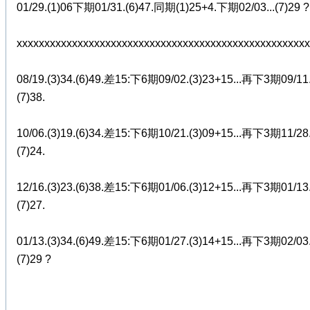
01/29.(1)06下期01/31.(6)47.同期(1)25+4.下期02/03...(7)29 ?
xxxxxxxxxxxxxxxxxxxxxxxxxxxxxxxxxxxxxxxxxxxxxxxxxxxxx
08/19.(3)34.(6)49.差15:下6期09/02.(3)23+15...再下3期09/11
(7)38.
10/06.(3)19.(6)34.差15:下6期10/21.(3)09+15...再下3期11/28
(7)24.
12/16.(3)23.(6)38.差15:下6期01/06.(3)12+15...再下3期01/13
(7)27.
01/13.(3)34.(6)49.差15:下6期01/27.(3)14+15...再下3期02/03
(7)29 ?