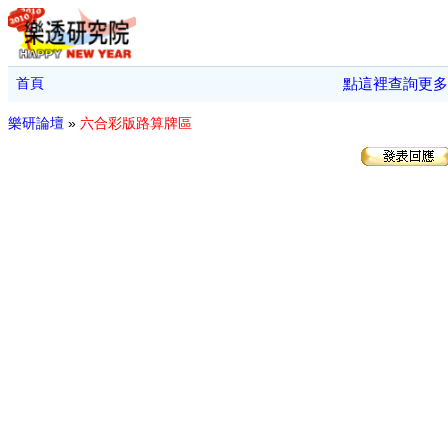
首頁
點這裡查詢更多
樂研論壇
»
六合彩版路算牌區