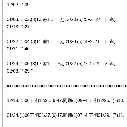
12/02.(7)39.
01/03.(1)02.(3)13.差11...上期12/28.(5)25+2=27...下5期
01/13.(7)27.
01/22.(1)04.(3)15.差11...上期01/20.(5)44+2=46...下5期
01/31.(7)46.
01/24.(1)06.(3)17.差11...上期01/22.(5)27+2=29...下5期
02/03.(7)29 ?
xxxxxxxxxxxxxxxxxxxxxxxxxxxxxxxxxxxxxxxxxxxxxxxxxxxxx
12/18.(1)06下期12/21.(6)47.同期(1)09+4.下期12/25...(7)13.
01/24.(1)06下期01/27.(6)47.同期(1)07+4.下期01/29...(7)11.