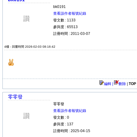
bk0191
查看該作者報號紀錄
發文數 : 1133
參與度 : 65513
註冊時間 : 2011-03-07
4樓 - 回覆時間 2026-02-03 08:16:42
編輯 |
刪除
|
TOP
零零發
零零發
查看該作者報號紀錄
發文數 : 0
參與度 : 137
註冊時間 : 2025-04-15