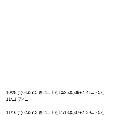
10/28.(1)04.(3)15.差11...上期10/25.(5)39+2=41...下5期
11/11.(7)41.
11/16.(1)02.(3)13.差11...上期11/13.(5)37+2=39...下5期