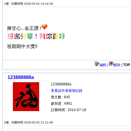
1樓 - 回覆時間 2026-02-01 13:14:28
揪甘心...金正讚 !
祝期期中大獎!!
編輯 |
刪除
|
TOP
123888888a
123888888a
查看該作者報號紀錄
發文數 : 645
參與度 : 4961
註冊時間 : 2014-07-18
2樓 - 回覆時間 2026-02-02 21:21:48