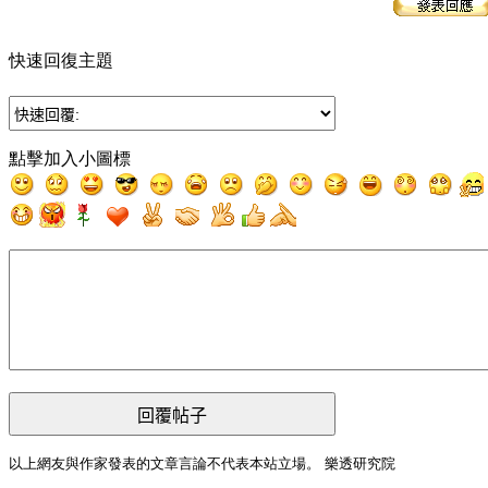
快速回復主題
點擊加入小圖標
回覆帖子
以上網友與作家發表的文章言論不代表本站立場。 樂透研究院