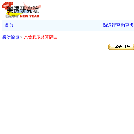
首頁
點這裡查詢更多
樂研論壇
»
六合彩版路算牌區