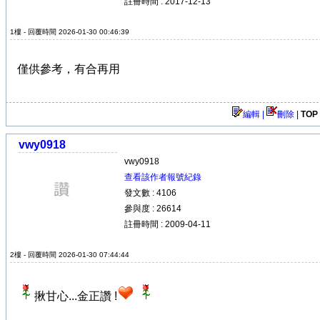
註冊時間 : 2017-12-13
1樓 - 回覆時間 2026-01-30 00:46:39
僅供參考，有合再用
編輯 |
刪除
|
TOP
vwy0918
vwy0918
查看該作者報號紀錄
發文數 : 4106
參與度 : 26614
註冊時間 : 2009-04-11
2樓 - 回覆時間 2026-01-30 07:44:44
揪甘心...金正讚 !