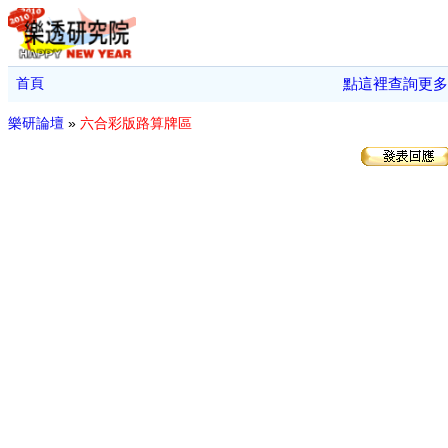
首頁
點這裡查詢更多
樂研論壇
»
六合彩版路算牌區