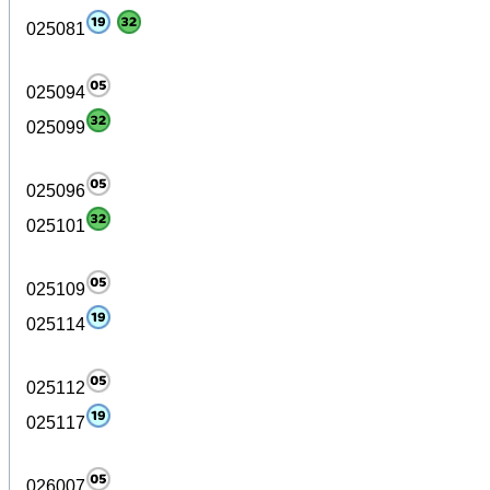
025081
025094
025099
025096
025101
025109
025114
025112
025117
026007