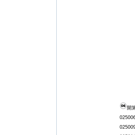
開
02500
02500