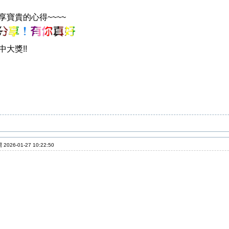
享寶貴的心得~~~~
中大獎!!
2026-01-27 10:22:50