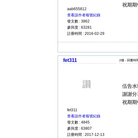
祝期期
aab655812
查看該作者報號紀錄
發文數 : 3862
參與度 : 63281
註冊時間 : 2016-02-29
fet311
2樓 - 回覆時間 
伍告水啦
謝謝分
祝期期
fet311
查看該作者報號紀錄
發文數 : 4845
參與度 : 63807
註冊時間 : 2017-12-13