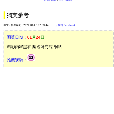
獨支參考
本文 - 發表時間 : 2026-01-23 07:39:44
分享到 Facebook
開獎日期：
01
月
24
日
精彩內容盡在 樂透研究院 網站
推薦號碼：