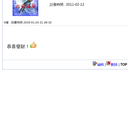
註冊時間 : 2011-02-12
6樓 - 回覆時間 2026-01-24 21:38:32
恭喜發財！
編輯 |
刪除
|
TOP