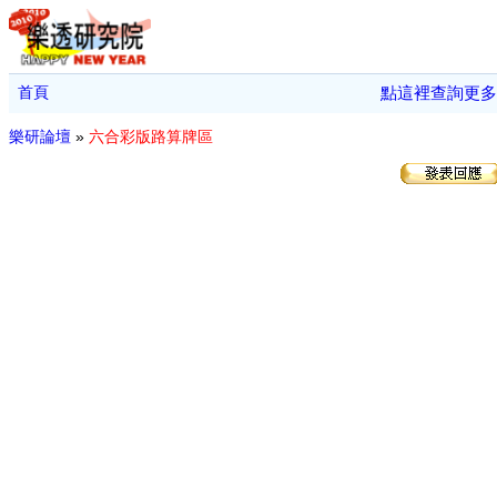
首頁
點這裡查詢更多
樂研論壇
»
六合彩版路算牌區