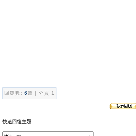
回覆數:
6
篇 | 分頁 1
快速回復主題