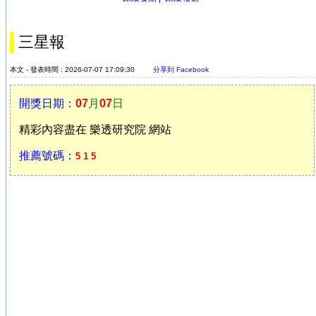
三星報
本文 - 發表時間 : 2026-07-07 17:09:30
分享到 Facebook
開獎日期：
07
月
07
日
精彩內容盡在 樂透研究院 網站
推薦號碼：
5 1 5