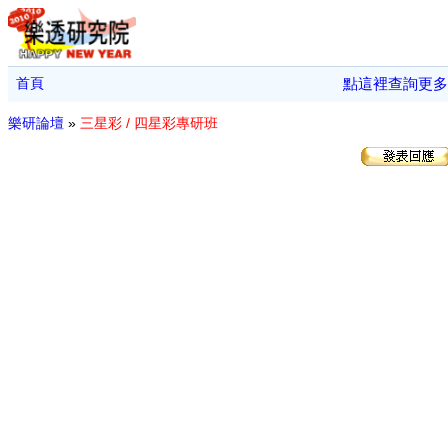
首頁
點這裡查詢更多
樂研論壇
»
三星彩 / 四星彩專研班