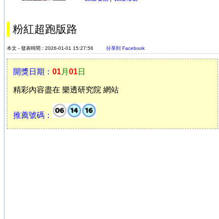
粉紅超跑版路
本文 - 發表時間 : 2026-01-01 15:27:56
分享到 Facebook
開獎日期：
01
月
01
日
精彩內容盡在 樂透研究院 網站
推薦號碼：