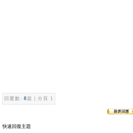
回覆數:
8
篇 | 分頁 1
快速回復主題