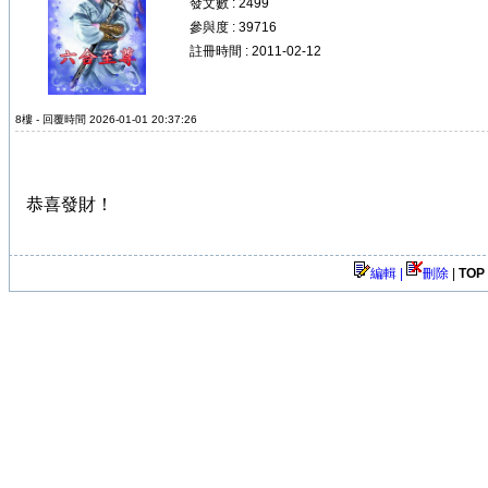
發文數 : 2499
參與度 : 39716
註冊時間 : 2011-02-12
8樓 - 回覆時間 2026-01-01 20:37:26
恭喜發財！
編輯 |
刪除
|
TOP