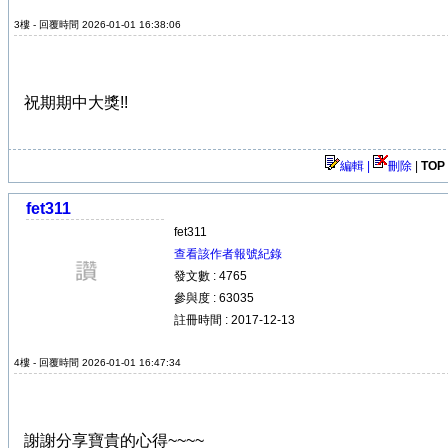
3樓 - 回覆時間 2026-01-01 16:38:06
祝期期中大獎!!
編輯 |
刪除
|
TOP
fet311
fet311
查看該作者報號紀錄
發文數 : 4765
參與度 : 63035
註冊時間 : 2017-12-13
4樓 - 回覆時間 2026-01-01 16:47:34
謝謝分享寶貴的心得~~~~