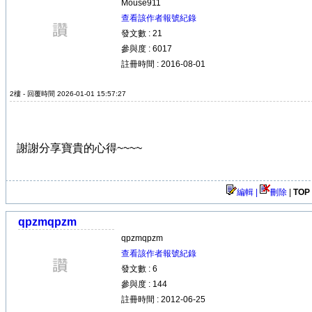
Mouse911
查看該作者報號紀錄
發文數 : 21
參與度 : 6017
註冊時間 : 2016-08-01
2樓 - 回覆時間 2026-01-01 15:57:27
謝謝分享寶貴的心得~~~~
編輯 |
刪除
|
TOP
qpzmqpzm
qpzmqpzm
查看該作者報號紀錄
發文數 : 6
參與度 : 144
註冊時間 : 2012-06-25