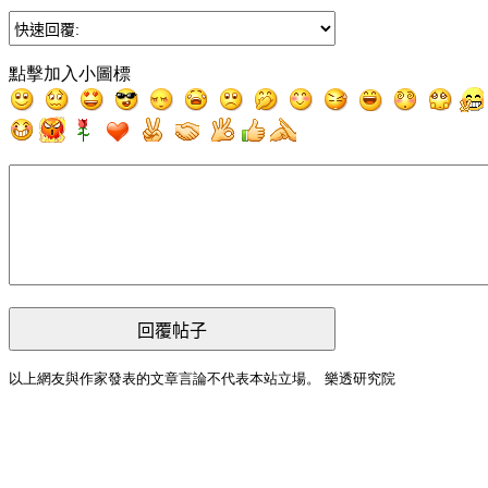
點擊加入小圖標
回覆帖子
以上網友與作家發表的文章言論不代表本站立場。 樂透研究院