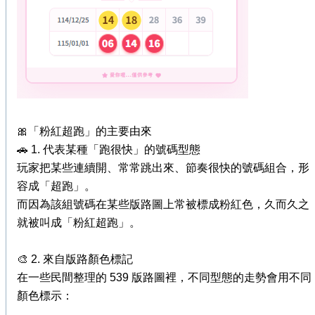
🎀「粉紅超跑」的主要由來
🚗 1. 代表某種「跑很快」的號碼型態
玩家把某些連續開、常常跳出來、節奏很快的號碼組合，形
容成「超跑」。
而因為該組號碼在某些版路圖上常被標成粉紅色，久而久之
就被叫成「粉紅超跑」。
🎨 2. 來自版路顏色標記
在一些民間整理的 539 版路圖裡，不同型態的走勢會用不同
顏色標示：