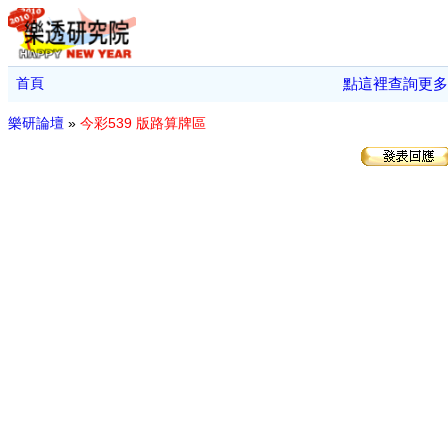
首頁
點這裡查詢更多
樂研論壇
»
今彩539 版路算牌區