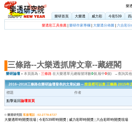
樂
樂研首頁
大樂透
威力彩
今彩539
四
樂透彩工具推薦
|
樂研作家專欄
|
大樂透分佈圖
|
六合彩分
三條路--大樂透抓牌文章--藏經閣
樂研論壇
» 本頁面為 -
三條路
在
大樂透單元總報號球數
0
個,報中
0
個) →查詢其
2016~2018三條路在樂研論壇發表的文章紀錄 --
按這裡可以查 三條路 2015
標題
作者
點擊返回
論壇首頁
©
樂透研究院
客服電話 : 02-2778-8727
大樂透即時開獎現場
|
今彩539即時開獎
|
威力彩即時開獎
|
六合彩即時開獎現場