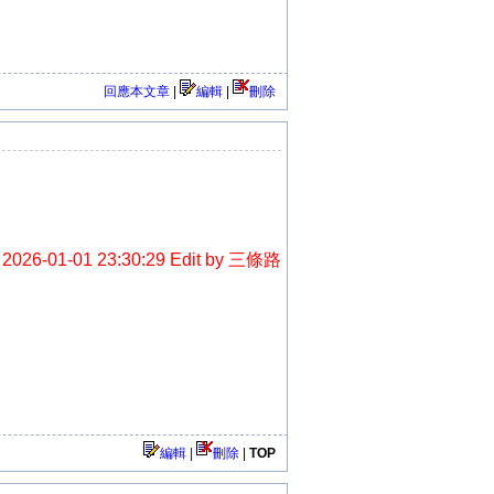
回應本文章
|
編輯
|
刪除
2026-01-01 23:30:29 Edit by 三條路
編輯 |
刪除
|
TOP