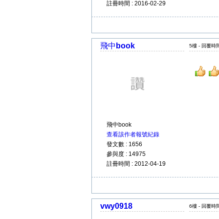
註冊時間 : 2016-02-29
飛中book
5樓 - 回覆時間 
飛中book
查看該作者報號紀錄
發文數 : 1656
參與度 : 14975
註冊時間 : 2012-04-19
vwy0918
6樓 - 回覆時間 