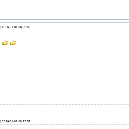
2026-01-01 06:29:32
2026-01-01 08:17:57