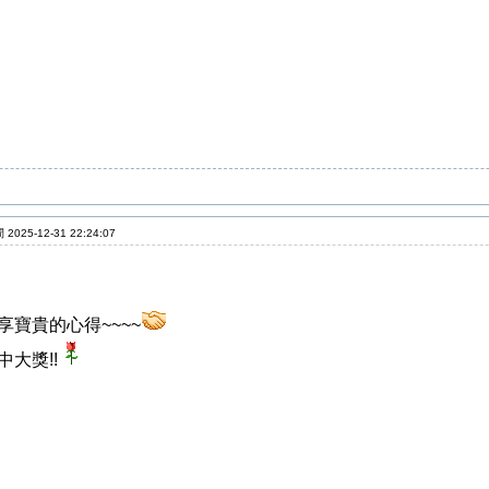
2025-12-31 22:24:07
享寶貴的心得~~~~
中大獎!!