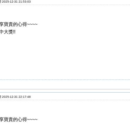
2025-12-31 21:53:03
享寶貴的心得~~~~
中大獎!!
2025-12-31 22:17:48
享寶貴的心得~~~~