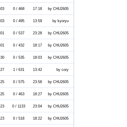
-03
0 / 468
17:18
by CHU2605
-03
0 / 495
13:59
by kyoryu
-01
0 / 537
23:28
by CHU2605
-01
0 / 432
18:17
by CHU2605
-30
0 / 535
18:03
by CHU2605
-27
1 / 631
13:42
by cory
-25
0 / 575
23:58
by CHU2605
-25
0 / 463
18:27
by CHU2605
-23
0 / 1133
23:04
by CHU2605
-23
0 / 518
18:22
by CHU2605