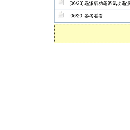
[06/23]
龜派氣功龜派氣功龜
[06/20]
參考看看