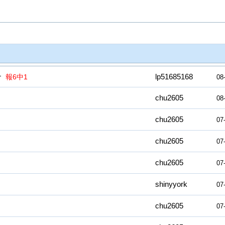

報6中1
lp51685168
08
chu2605
08
chu2605
07
chu2605
07
chu2605
07
shinyyork
07
chu2605
07