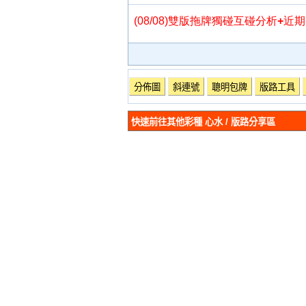
(08/08)
雙版拖牌獨碰互碰分析+近期
分佈圖
斜連號
聰明包牌
版路工具