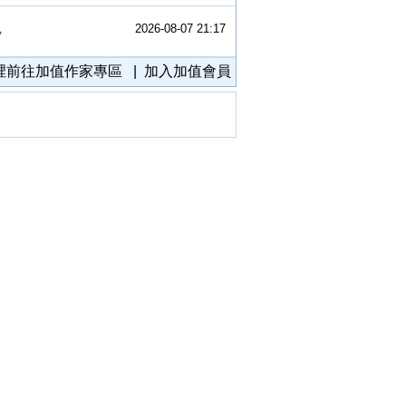
凱
2026-08-07 21:17
裡前往加值作家專區
|
加入加值會員