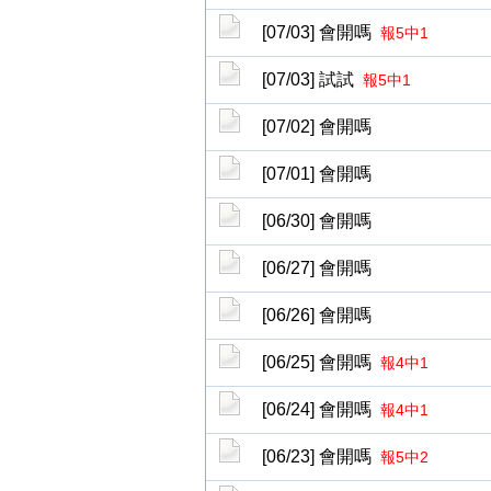
[07/03]
會開嗎
報5中1
[07/03]
試試
報5中1
[07/02]
會開嗎
[07/01]
會開嗎
[06/30]
會開嗎
[06/27]
會開嗎
[06/26]
會開嗎
[06/25]
會開嗎
報4中1
[06/24]
會開嗎
報4中1
[06/23]
會開嗎
報5中2