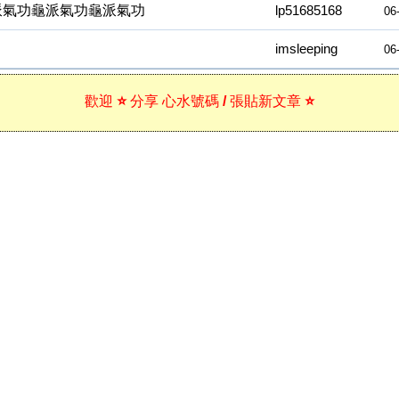
派氣功龜派氣功龜派氣功
lp51685168
06
imsleeping
06
歡迎 ⭐ 分享 心水號碼 / 張貼新文章 ⭐