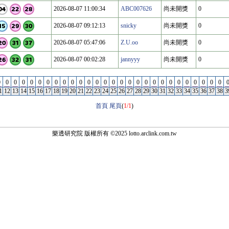
2026-08-07 11:00:34
ABC007626
尚未開獎
0
2026-08-07 09:12:13
snicky
尚未開獎
0
2026-08-07 05:47:06
Z.U.oo
尚未開獎
0
2026-08-07 00:02:28
jannyyy
尚未開獎
0
0
0
0
0
0
0
0
0
0
0
0
0
0
0
0
0
0
0
0
0
0
0
0
0
0
0
0
0
1
12
13
14
15
16
17
18
19
20
21
22
23
24
25
26
27
28
29
30
31
32
33
34
35
36
37
38
3
首頁
尾頁
(
1/1
)
樂透研究院 版權所有 ©2025 lotto.arclink.com.tw