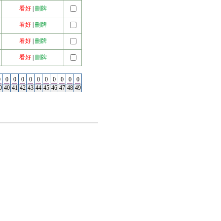
看好
|
刪牌
看好
|
刪牌
看好
|
刪牌
看好
|
刪牌
0
0
0
0
0
0
0
0
0
0
0
9
40
41
42
43
44
45
46
47
48
49