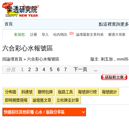
首頁
點這裡查詢更多
六合彩心水報號區
回論壇首頁
» 六合彩心水報號區
版主:
刺五加
，
mm05
下一頁
分頁
1
2
3
4
5
6
7
...
分佈圖
斜連號
聰明包牌
版路工具
報號排行榜
報號統計
即時開獎現場
論壇舊文章
立柱牌支計算