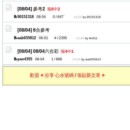
[08/04]
參考2
報6中2
90151318
08-04
0 / 647
16:23
by 90151318
[08/04]
6合參考
aab655812
08-01
4 / 2395
13:48
by fet311
[08/04]
08/04六合彩
報4中1
pan4355
08-04
1 / 886
13:44
by aab655812
歡迎 ⭐ 分享 心水號碼 / 張貼新文章 ⭐