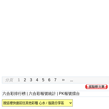
››
分頁
1
2
3
4
5
6
7
...
六合彩排行榜
|
六合彩報號統計
|
PK報號擂台