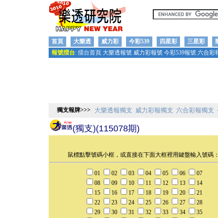
首頁
大樂透
威力彩
今彩539
四星彩
三星彩
報號擂台
:
擂台首頁
大樂透報號
威力彩報號
今彩539報號
六合彩
獨支報牌>>>
大樂透報獨支
威力彩報獨支
六合彩報獨支
(獨支)(115078期)
鼠標點擊號碼小框，或直接在下面大框裡用鍵盤輸入號碼
01
02
03
04
05
06
07
08
09
10
11
12
13
14
15
16
17
18
19
20
21
22
23
24
25
26
27
28
29
30
31
32
33
34
35