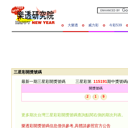
大樂透
威力彩
今彩539
三星彩開獎號碼
最新一期三星彩開獎號碼 三星彩第
115191
期中獎號碼(2
開獎號碼
2
1
9
更多期次台灣三星彩彩開獎號碼查詢點閱右側的期次列表。
樂透彩開獎號碼信息僅供參考,具體請參照官方公告