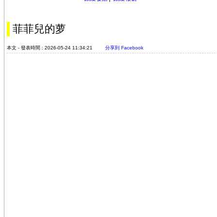
菲菲兒的萝
本文 - 發表時間 : 2026-05-24 11:34:21
分享到 Facebook