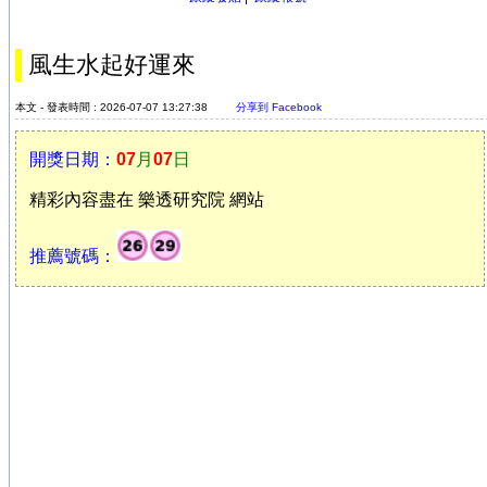
風生水起好運來
本文 - 發表時間 : 2026-07-07 13:27:38
分享到 Facebook
開獎日期：
07
月
07
日
精彩內容盡在 樂透研究院 網站
推薦號碼：