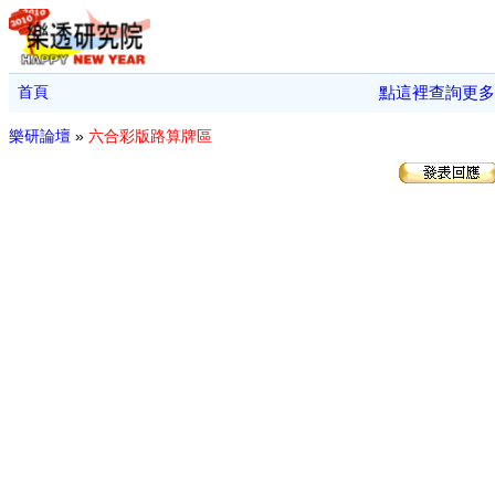
首頁
點這裡查詢更多
樂研論壇
»
六合彩版路算牌區