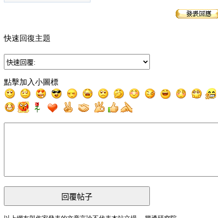
快速回復主題
點擊加入小圖標
回覆帖子