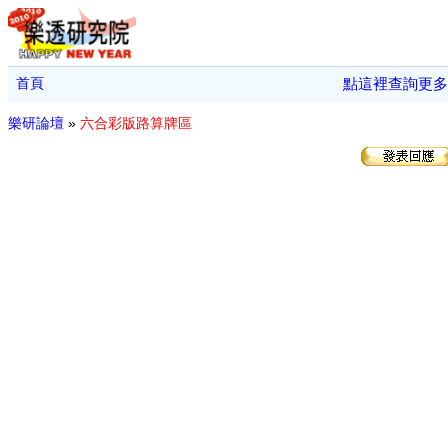
首頁
點這裡查詢更多
樂研論壇
»
六合彩版路算牌區