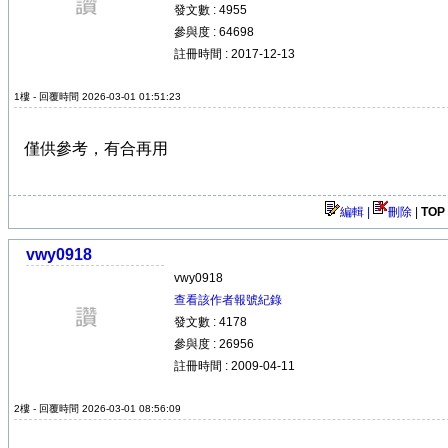
發文數 : 4955
參與度 : 64698
註冊時間 : 2017-12-13
1樓 - 回覆時間 2026-03-01 01:51:23
僅供參考，有合再用
編輯 |
刪除
|
TOP
vwy0918
vwy0918
查看該作者報號紀錄
發文數 : 4178
參與度 : 26956
註冊時間 : 2009-04-11
2樓 - 回覆時間 2026-03-01 08:56:09