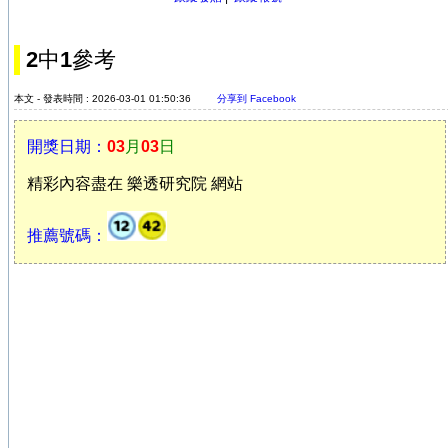
2中1參考
本文 - 發表時間 : 2026-03-01 01:50:36
分享到 Facebook
開獎日期：
03
月
03
日
精彩內容盡在 樂透研究院 網站
推薦號碼：