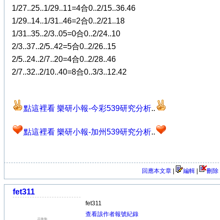
1/27..25..1/29..11=4合0..2/15..36.46
1/29..14..1/31..46=2合0..2/21..18
1/31..35..2/3..05=0合0..2/24..10
2/3..37..2/5..42=5合0..2/26..15
2/5..24..2/7..20=4合0..2/28..46
2/7..32..2/10..40=8合0..3/3..12.42
點這裡看 樂研小報-今彩539研究分析
..
點這裡看 樂研小報-加州539研究分析
..
回應本文章
|
編輯
|
刪除
fet311
fet311
查看該作者報號紀錄