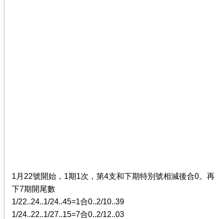
1月22號開始，1期1次，第4支和下期特別號相減後合0。再
下7期開尾數
1/22..24..1/24..45=1合0..2/10..39
1/24..22..1/27..15=7合0..2/12..03