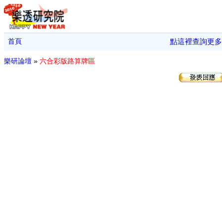
首頁
點這裡查詢更多
樂研論壇
»
六合彩版路算牌區