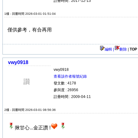
註冊時間 : 2017-12-13
1樓 - 回覆時間 2026-03-01 01:51:04
僅供參考，有合再用
編輯 |
刪除
|
TOP
vwy0918
vwy0918
查看該作者報號紀錄
發文數 : 4178
參與度 : 26956
註冊時間 : 2009-04-11
2樓 - 回覆時間 2026-03-01 08:56:36
揪甘心...金正讚 !