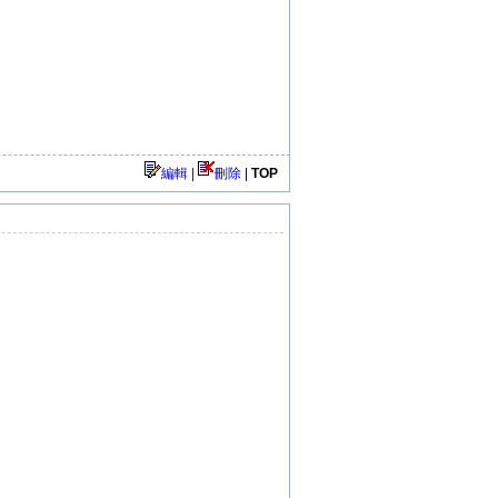
編輯 |
刪除
|
TOP