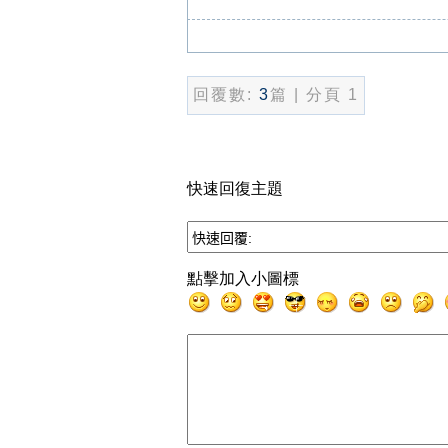
回覆數:
3
篇 | 分頁 1
快速回復主題
點擊加入小圖標