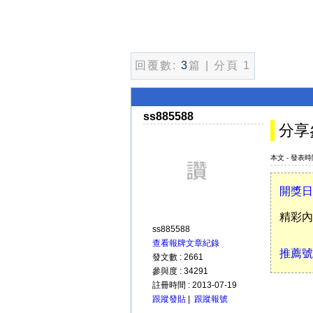
回覆數:
3
篇 | 分頁 1
ss885588
分享參
本文 - 發表時間 
開獎日
精彩內
ss885588
查看報牌文章紀錄
推薦號
發文數 : 2661
參與度 : 34291
註冊時間 : 2013-07-19
跟蹤發貼
|
跟蹤報號