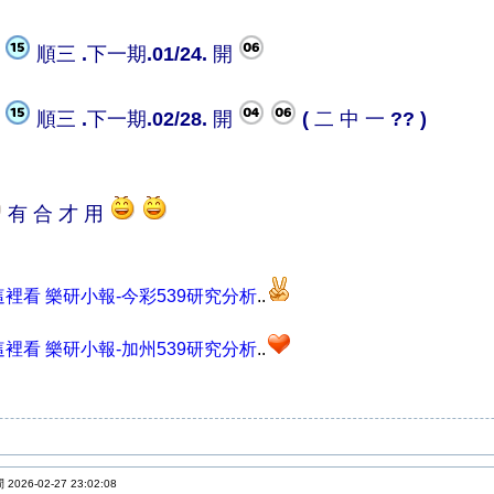
.
順三 .下一期.01/24. 開
.
順三 .下一期.02/28. 開
( 二 中 一 ?? )
有 合 才 用
裡看 樂研小報-今彩539研究分析
..
裡看 樂研小報-加州539研究分析
..
2026-02-27 23:02:08