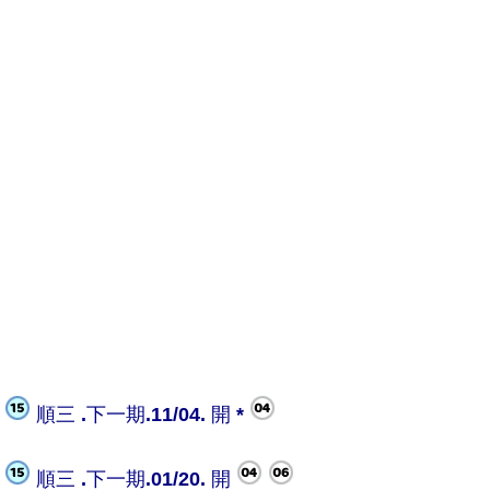
.
順三 .下一期.11/04. 開 *
.
順三 .下一期.01/20. 開