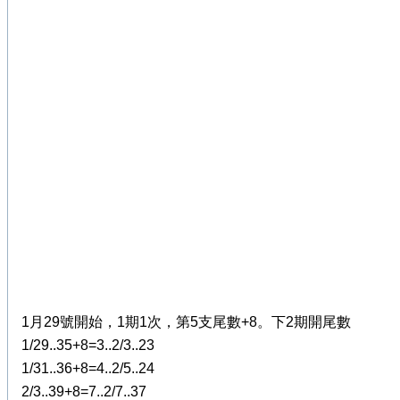
1月29號開始，1期1次，第5支尾數+8。下2期開尾數
1/29..35+8=3..2/3..23
1/31..36+8=4..2/5..24
2/3..39+8=7..2/7..37