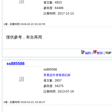
發文數 : 4923
參與度 : 64486
註冊時間 : 2017-12-13
1樓 - 回覆時間 2026-02-22 00:32:55
僅供參考，有合再用
編輯 |
刪除
|
TOP
ss885588
ss885588
查看該作者報號紀錄
發文數 : 2657
參與度 : 34275
註冊時間 : 2013-07-19
2樓 - 回覆時間 2026-02-22 19:39:27