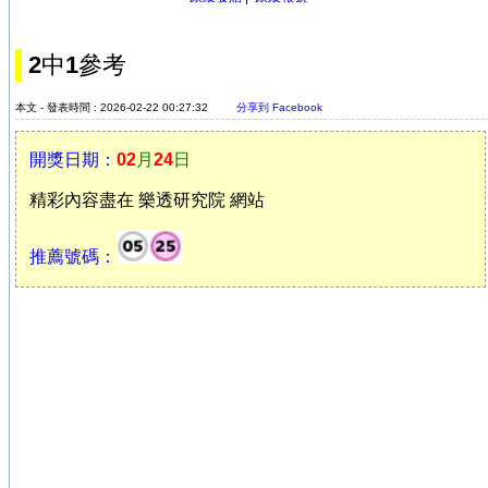
2中1參考
本文 - 發表時間 : 2026-02-22 00:27:32
分享到 Facebook
開獎日期：
02
月
24
日
精彩內容盡在 樂透研究院 網站
推薦號碼：