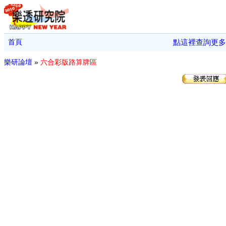
首頁
點這裡查詢更多
樂研論壇
»
六合彩版路算牌區