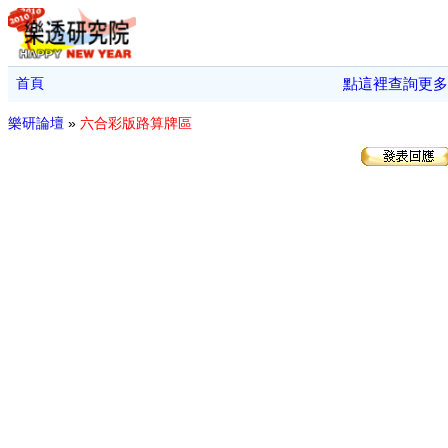
首頁
點這裡查詢更多
樂研論壇
»
六合彩版路算牌區