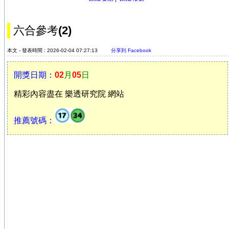
六合參考(2)
本文 - 發表時間 : 2026-02-04 07:27:13
分享到 Facebook
開獎日期：
02
月
05
日
精彩內容盡在 樂透研究院 網站
推薦號碼：