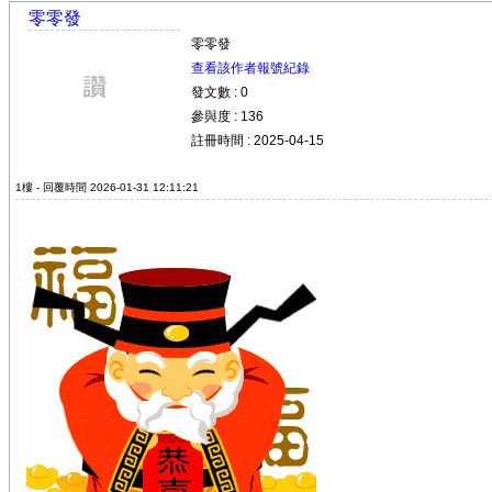
零零發
零零發
查看該作者報號紀錄
發文數 : 0
參與度 : 136
註冊時間 : 2025-04-15
1樓 - 回覆時間 2026-01-31 12:11:21