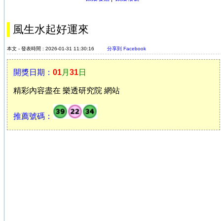
風生水起好運來
本文 - 發表時間 : 2026-01-31 11:30:16
分享到 Facebook
開獎日期：
01
月
31
日
精彩內容盡在 樂透研究院 網站
推薦號碼：