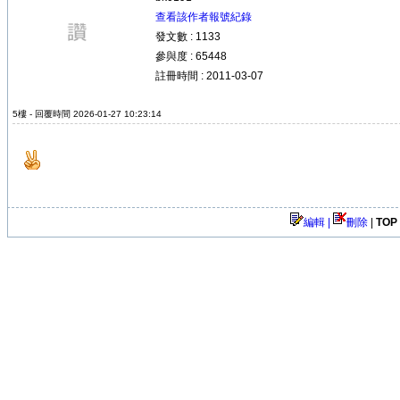
查看該作者報號紀錄
發文數 : 1133
參與度 : 65448
註冊時間 : 2011-03-07
5樓 - 回覆時間 2026-01-27 10:23:14
編輯 |
刪除
|
TOP