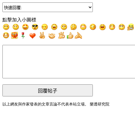
點擊加入小圖標
回覆帖子
以上網友與作家發表的文章言論不代表本站立場。 樂透研究院