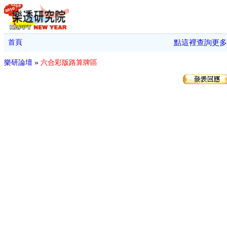
首頁
點這裡查詢更多
樂研論壇
»
六合彩版路算牌區