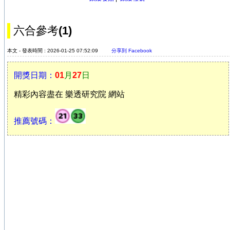
六合參考(1)
本文 - 發表時間 : 2026-01-25 07:52:09
分享到 Facebook
開獎日期：
01
月
27
日
精彩內容盡在 樂透研究院 網站
推薦號碼：