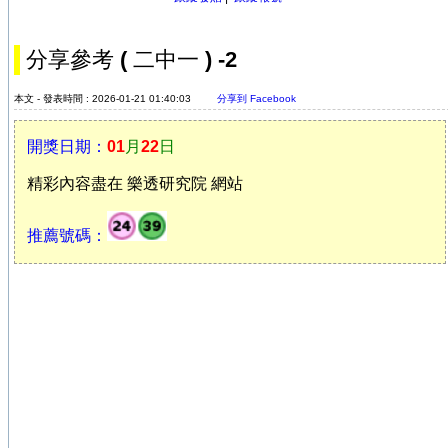
分享參考 ( 二中一 ) -2
本文 - 發表時間 : 2026-01-21 01:40:03
分享到 Facebook
開獎日期：
01
月
22
日
精彩內容盡在 樂透研究院 網站
推薦號碼：