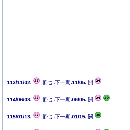
113/11/02.
順七 .下一期.11/05. 開
114/06/03.
順七 .下一期.06/05. 開
115/01/13.
順七 .下一期.01/15. 開