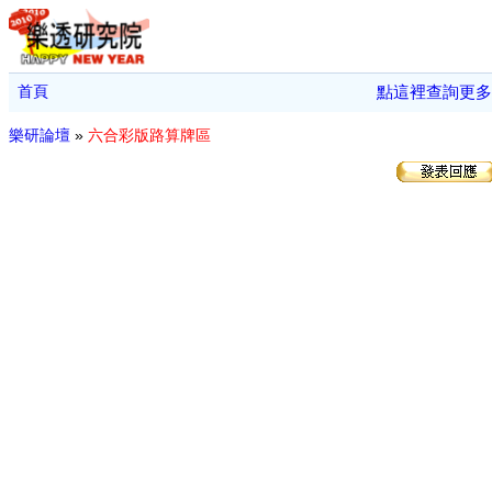
首頁
點這裡查詢更多
樂研論壇
»
六合彩版路算牌區