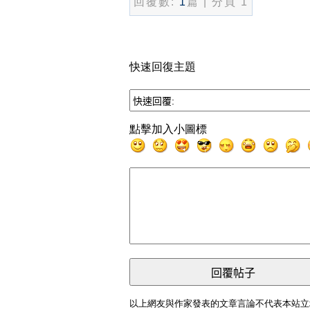
回覆數:
1
篇 | 分頁 1
快速回復主題
點擊加入小圖標
回覆帖子
以上網友與作家發表的文章言論不代表本站立