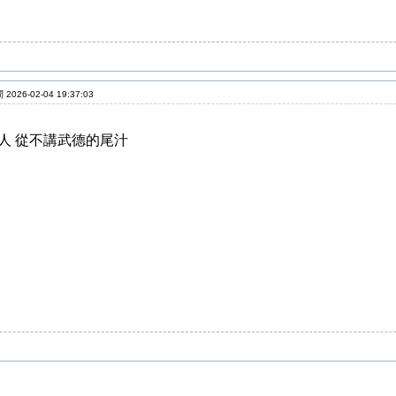
2026-02-04 19:37:03
人 從不講武德的尾汁