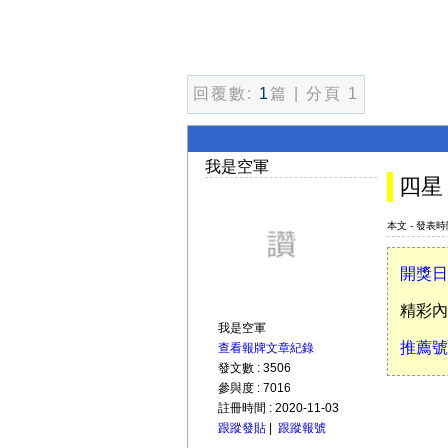
回覆數:
1
篇 | 分頁 1
我是空軍
四星
本文 - 發表時間 
開獎日
精彩內
我是空軍
推薦號
查看報牌文章紀錄
發文數 : 3506
參與度 : 7016
註冊時間 : 2020-11-03
跟蹤發貼
|
跟蹤報號