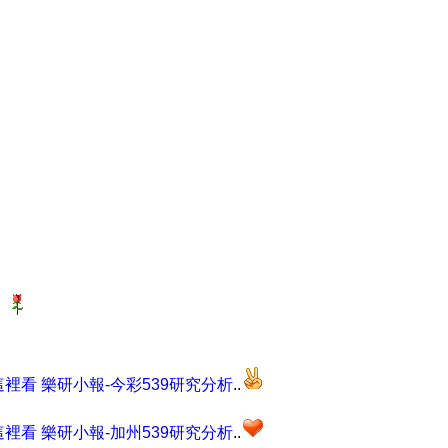
裡看 樂研小報-今彩539研究分析
..
裡看 樂研小報-加州539研究分析
..