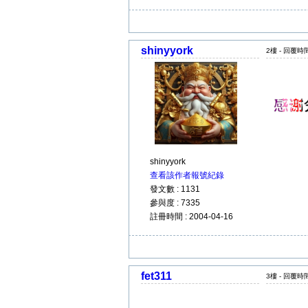
shinyyork
2樓 - 回覆時間 
shinyyork
查看該作者報號紀錄
發文數 : 1131
參與度 : 7335
註冊時間 : 2004-04-16
fet311
3樓 - 回覆時間 