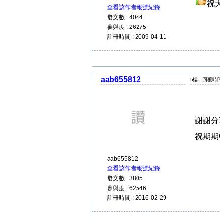
祝
查看該作者報號紀錄
發文數 : 4044
參與度 : 26275
註冊時間 : 2009-04-11
aab655812
5樓 - 回覆時間 
謝謝分
祝期期
aab655812
查看該作者報號紀錄
發文數 : 3805
參與度 : 62546
註冊時間 : 2016-02-29