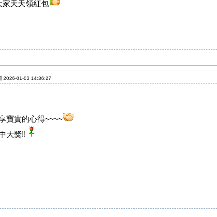
大家天天領紅包
2026-01-03 14:36:27
享寶貴的心得~~~~
中大獎!!