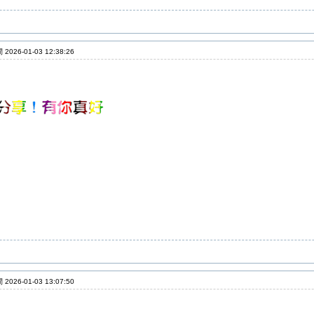
2026-01-03 12:38:26
2026-01-03 13:07:50