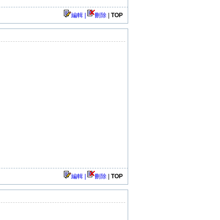
編輯 |
刪除
|
TOP
編輯 |
刪除
|
TOP