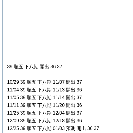
39 順五 下八期 開出 36 37
10/29 39 順五 下八期 11/07 開出 37
11/04 39 順五 下八期 11/13 開出 36
11/05 39 順五 下八期 11/14 開出 37
11/11 39 順五 下八期 11/20 開出 36
11/25 39 順五 下八期 12/04 開出 37
12/09 39 順五 下八期 12/18 開出 36
12/25 39 順五 下八期 01/03 預測 開出 36 37