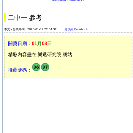
二中一 參考
本文 - 發表時間 : 2026-01-02 22:04:32
分享到 Facebook
開獎日期：
01
月
03
日
精彩內容盡在 樂透研究院 網站
推薦號碼：