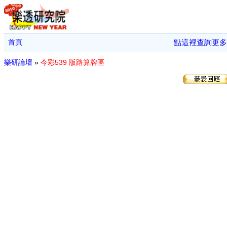
首頁
點這裡查詢更多
樂研論壇
»
今彩539 版路算牌區