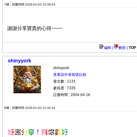
7樓 - 回覆時間 2026-01-03 10:38:03
謝謝分享寶貴的心得~~~~
編輯 |
刪除
|
TOP
shinyyork
shinyyork
查看該作者報號紀錄
發文數 : 1131
參與度 : 7335
註冊時間 : 2004-04-16
8樓 - 回覆時間 2026-01-03 12:42:42