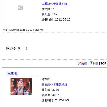
查看該作者報號紀錄
發文數 : 7
參與度 : 162
註冊時間 : 2012-06-25
6樓 - 回覆時間 2026-01-03 09:39:07
感謝分享！！
編輯 |
刪除
|
TOP
神準郎
神準郎
查看該作者報號紀錄
發文數 : 3730
參與度 : 40371
註冊時間 : 2012-12-30