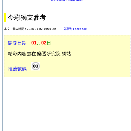
今彩獨支參考
本文 - 發表時間 : 2026-01-02 16:01:29
分享到 Facebook
開獎日期：
01
月
02
日
精彩內容盡在 樂透研究院 網站
推薦號碼：