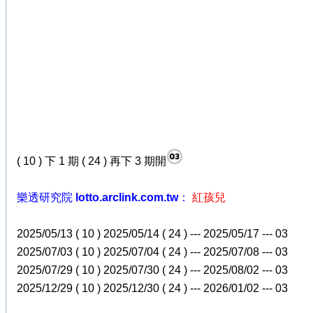
( 10 ) 下 1 期 ( 24 ) 再下 3 期開
樂透研究院 lotto.arclink.com.tw：
紅孩兒
2025/05/13 ( 10 ) 2025/05/14 ( 24 ) --- 2025/05/17 --- 03
2025/07/03 ( 10 ) 2025/07/04 ( 24 ) --- 2025/07/08 --- 03
2025/07/29 ( 10 ) 2025/07/30 ( 24 ) --- 2025/08/02 --- 03
2025/12/29 ( 10 ) 2025/12/30 ( 24 ) --- 2026/01/02 --- 03