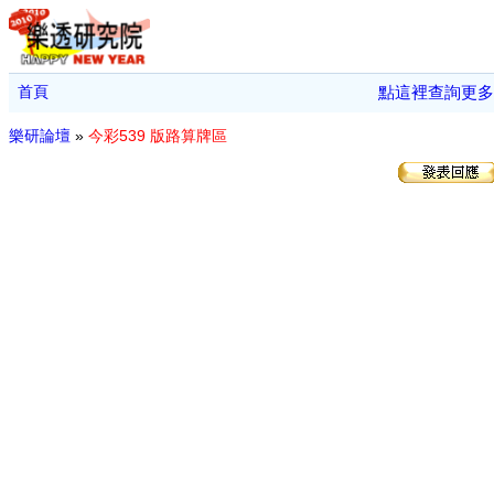
首頁
點這裡查詢更多
樂研論壇
»
今彩539 版路算牌區