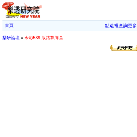
首頁
點這裡查詢更多
樂研論壇
»
今彩539 版路算牌區