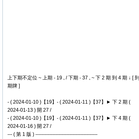
上下期不定位 ~ 上期 - 19 , / 下期 - 37 , ~ 下 2 期 到 4 期 ↓ [ 
期牌 ]
- ( 2024-01-10 )【19】- ( 2024-01-11 )【37】► 下 2 期 (
2024-01-13 ) 開 27 /
- ( 2024-01-10 )【19】- ( 2024-01-11 )【37】► 下 4 期 (
2024-01-16 ) 開 27 /
--- ( 第 1 版 ) ----------------------------------------