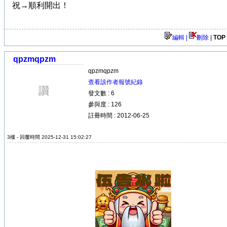
祝→順利開出！
編輯 |
刪除
|
TOP
qpzmqpzm
qpzmqpzm
查看該作者報號紀錄
發文數 : 6
參與度 : 126
註冊時間 : 2012-06-25
3樓 - 回覆時間 2025-12-31 15:02:27