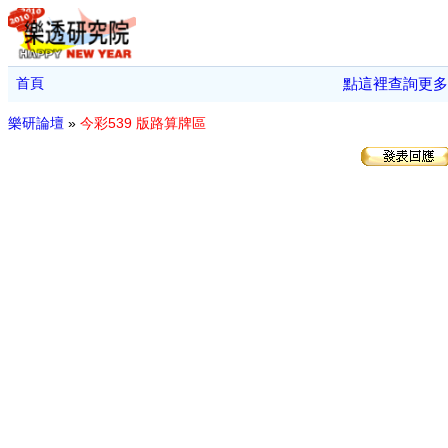
首頁
點這裡查詢更多
樂研論壇
»
今彩539 版路算牌區