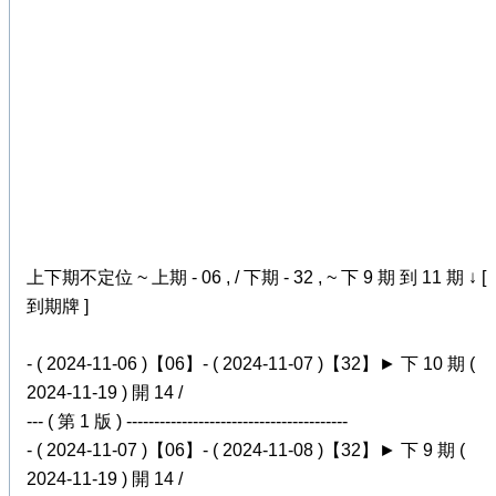
上下期不定位 ~ 上期 - 06 , / 下期 - 32 , ~ 下 9 期 到 11 期 ↓ [
到期牌 ]
- ( 2024-11-06 )【06】- ( 2024-11-07 )【32】► 下 10 期 (
2024-11-19 ) 開 14 /
--- ( 第 1 版 ) ----------------------------------------
- ( 2024-11-07 )【06】- ( 2024-11-08 )【32】► 下 9 期 (
2024-11-19 ) 開 14 /