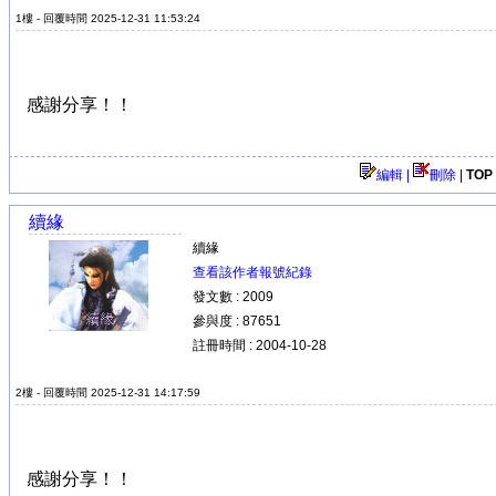
1樓 - 回覆時間 2025-12-31 11:53:24
感謝分享！！
編輯 |
刪除
|
TOP
續緣
續緣
查看該作者報號紀錄
發文數 : 2009
參與度 : 87651
註冊時間 : 2004-10-28
2樓 - 回覆時間 2025-12-31 14:17:59
感謝分享！！