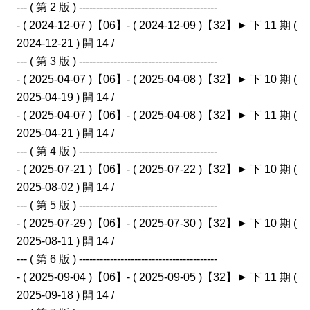
--- ( 第 2 版 ) ----------------------------------------
- ( 2024-12-07 )【06】- ( 2024-12-09 )【32】► 下 11 期 (
2024-12-21 ) 開 14 /
--- ( 第 3 版 ) ----------------------------------------
- ( 2025-04-07 )【06】- ( 2025-04-08 )【32】► 下 10 期 (
2025-04-19 ) 開 14 /
- ( 2025-04-07 )【06】- ( 2025-04-08 )【32】► 下 11 期 (
2025-04-21 ) 開 14 /
--- ( 第 4 版 ) ----------------------------------------
- ( 2025-07-21 )【06】- ( 2025-07-22 )【32】► 下 10 期 (
2025-08-02 ) 開 14 /
--- ( 第 5 版 ) ----------------------------------------
- ( 2025-07-29 )【06】- ( 2025-07-30 )【32】► 下 10 期 (
2025-08-11 ) 開 14 /
--- ( 第 6 版 ) ----------------------------------------
- ( 2025-09-04 )【06】- ( 2025-09-05 )【32】► 下 11 期 (
2025-09-18 ) 開 14 /