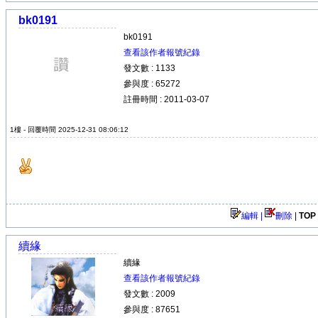
bk0191
bk0191
查看該作者報號紀錄
發文數 : 1133
參與度 : 65272
註冊時間 : 2011-03-07
1樓 - 回覆時間 2025-12-31 08:06:12
編輯 |
刪除
|
TOP
續緣
續緣
查看該作者報號紀錄
發文數 : 2009
參與度 : 87651