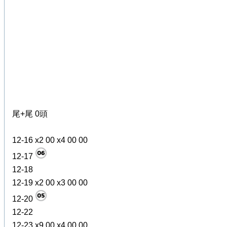
尾+尾 0頭
12-16 x2 00 x4 00 00
12-17
12-18
12-19 x2 00 x3 00 00
12-20
12-22
12-23 x9 00 x4 00 00