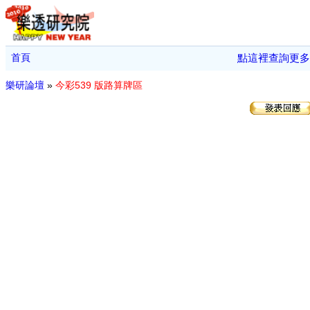
首頁
點這裡查詢更多
樂研論壇
»
今彩539 版路算牌區