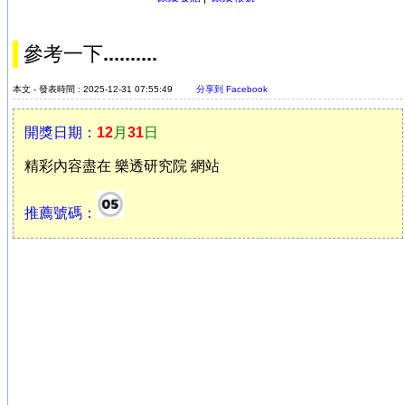
參考一下..........
本文 - 發表時間 : 2025-12-31 07:55:49
分享到 Facebook
開獎日期：
12
月
31
日
精彩內容盡在 樂透研究院 網站
推薦號碼：