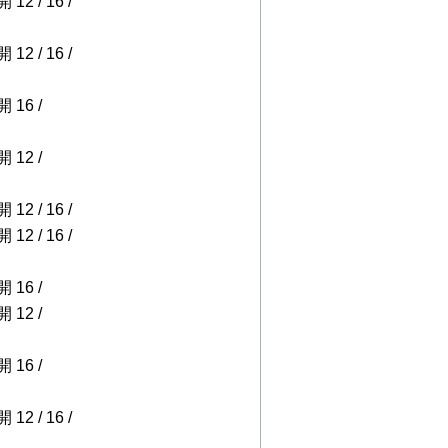
 12 / 16 /
 12 / 16 /
開 16 /
開 12 /
 12 / 16 /
 12 / 16 /
開 16 /
開 12 /
開 16 /
 12 / 16 /