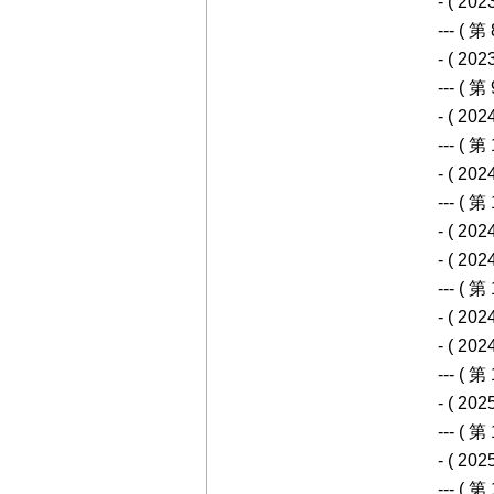
- ( 20
--- ( 第 8
- ( 20
--- ( 第 9
- ( 20
--- ( 第 1
- ( 20
--- ( 第 1
- ( 20
- ( 20
--- ( 第 1
- ( 20
- ( 20
--- ( 第 1
- ( 20
--- ( 第 1
- ( 20
--- ( 第 1