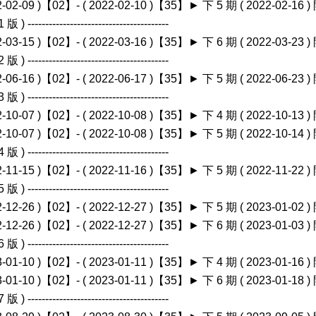
22-02-09 )【02】- ( 2022-02-10 )【35】► 下 5 期 ( 2022-02-16 ) 
 版 ) ----------------------------------------
22-03-15 )【02】- ( 2022-03-16 )【35】► 下 6 期 ( 2022-03-23 ) 
 版 ) ----------------------------------------
22-06-16 )【02】- ( 2022-06-17 )【35】► 下 5 期 ( 2022-06-23 ) 
 版 ) ----------------------------------------
22-10-07 )【02】- ( 2022-10-08 )【35】► 下 4 期 ( 2022-10-13 ) 
22-10-07 )【02】- ( 2022-10-08 )【35】► 下 5 期 ( 2022-10-14 ) 
 版 ) ----------------------------------------
22-11-15 )【02】- ( 2022-11-16 )【35】► 下 5 期 ( 2022-11-22 ) 
 版 ) ----------------------------------------
22-12-26 )【02】- ( 2022-12-27 )【35】► 下 5 期 ( 2023-01-02 ) 
22-12-26 )【02】- ( 2022-12-27 )【35】► 下 6 期 ( 2023-01-03 ) 
 版 ) ----------------------------------------
23-01-10 )【02】- ( 2023-01-11 )【35】► 下 4 期 ( 2023-01-16 ) 
23-01-10 )【02】- ( 2023-01-11 )【35】► 下 6 期 ( 2023-01-18 ) 
 版 ) ----------------------------------------