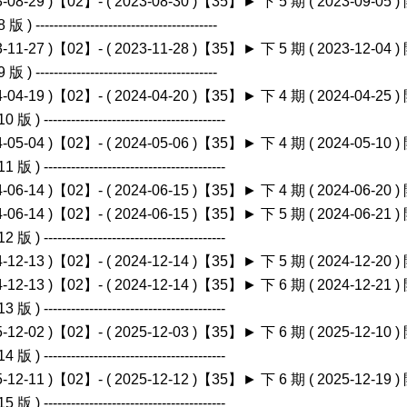
23-08-29 )【02】- ( 2023-08-30 )【35】► 下 5 期 ( 2023-09-05 ) 開
 版 ) ----------------------------------------
23-11-27 )【02】- ( 2023-11-28 )【35】► 下 5 期 ( 2023-12-04 ) 開
 版 ) ----------------------------------------
24-04-19 )【02】- ( 2024-04-20 )【35】► 下 4 期 ( 2024-04-25 ) 
0 版 ) ----------------------------------------
24-05-04 )【02】- ( 2024-05-06 )【35】► 下 4 期 ( 2024-05-10 ) 
1 版 ) ----------------------------------------
24-06-14 )【02】- ( 2024-06-15 )【35】► 下 4 期 ( 2024-06-20 ) 開
24-06-14 )【02】- ( 2024-06-15 )【35】► 下 5 期 ( 2024-06-21 ) 開
2 版 ) ----------------------------------------
24-12-13 )【02】- ( 2024-12-14 )【35】► 下 5 期 ( 2024-12-20 ) 
24-12-13 )【02】- ( 2024-12-14 )【35】► 下 6 期 ( 2024-12-21 ) 
3 版 ) ----------------------------------------
25-12-02 )【02】- ( 2025-12-03 )【35】► 下 6 期 ( 2025-12-10 ) 
4 版 ) ----------------------------------------
25-12-11 )【02】- ( 2025-12-12 )【35】► 下 6 期 ( 2025-12-19 ) 開
5 版 ) ----------------------------------------