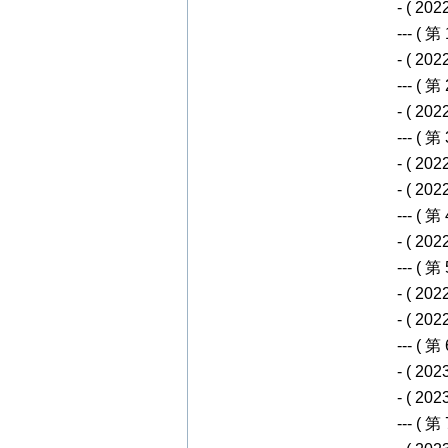
- ( 20
--- ( 第 1
- ( 20
--- ( 第 2
- ( 20
--- ( 第 3
- ( 20
- ( 20
--- ( 第 4
- ( 20
--- ( 第 5
- ( 20
- ( 20
--- ( 第 6
- ( 20
- ( 20
--- ( 第 7