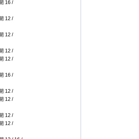
開 16 /
開 12 /
開 12 /
開 12 /
開 12 /
開 16 /
開 12 /
開 12 /
開 12 /
開 12 /