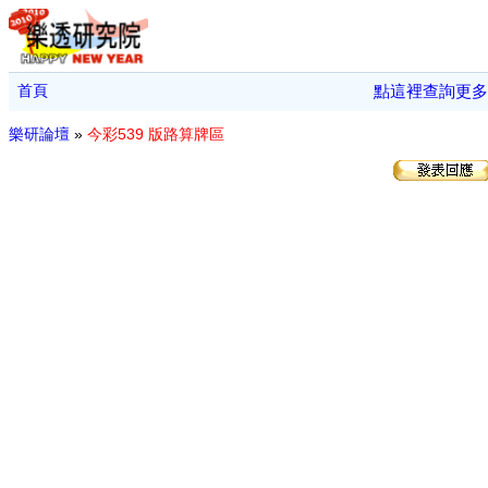
首頁
點這裡查詢更多
樂研論壇
»
今彩539 版路算牌區