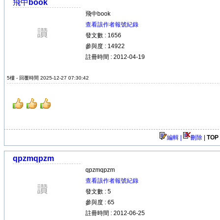
飛中book
飛中book
查看該作者報號紀錄
發文數 : 1656
參與度 : 14922
註冊時間 : 2012-04-19
5樓 - 回覆時間 2025-12-27 07:30:42
編輯 |
刪除
|
TOP
qpzmqpzm
qpzmqpzm
查看該作者報號紀錄
發文數 : 5
參與度 : 65
註冊時間 : 2012-06-25