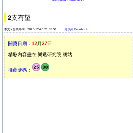
2支有望
本文 - 發表時間 : 2025-12-26 21:08:51
分享到 Facebook
開獎日期：
12
月
27
日
精彩內容盡在 樂透研究院 網站
推薦號碼：