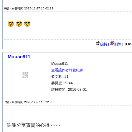
6樓 - 回覆時間 2025-12-27 10:02:33
編輯 |
刪除
|
TOP
Mouse911
Mouse911
查看該作者報號紀錄
發文數 : 21
參與度 : 5944
註冊時間 : 2016-08-01
7樓 - 回覆時間 2025-12-27 10:22:03
謝謝分享寶貴的心得~~~~