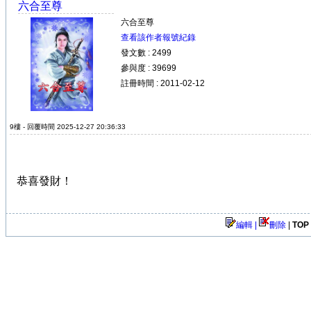
六合至尊
六合至尊
查看該作者報號紀錄
發文數 : 2499
參與度 : 39699
註冊時間 : 2011-02-12
9樓 - 回覆時間 2025-12-27 20:36:33
恭喜發財！
編輯 |
刪除
|
TOP