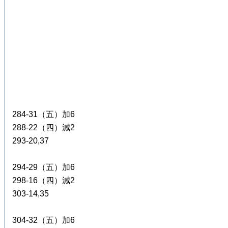
284-31（五）加6
288-22（四）減2
293-20,37
294-29（五）加6
298-16（四）減2
303-14,35
304-32（五）加6