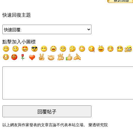
快速回復主題
點擊加入小圖標
回覆帖子
以上網友與作家發表的文章言論不代表本站立場。 樂透研究院