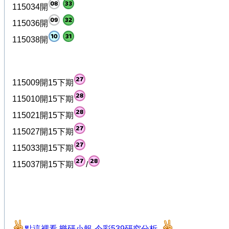
115034開
115036開
115038開
115009開15下期
115010開15下期
115021開15下期
115027開15下期
115033開15下期
115037開15下期
/
點這裡看 樂研小報-今彩539研究分析
..