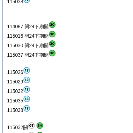
115038
114087 開24下期開
115016 開24下期開
115030 開24下期開
115037 開24下期開
115026
115029
115032
115035
115038
115032開