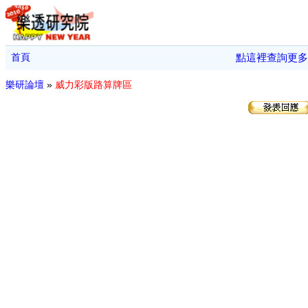
首頁
點這裡查詢更多
樂研論壇
»
威力彩版路算牌區