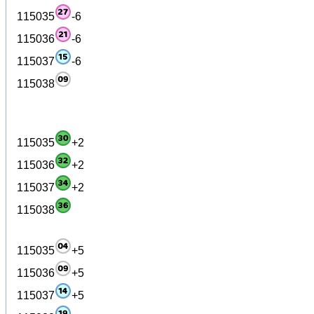
115035
-6
115036
-6
115037
-6
115038
115035
+2
115036
+2
115037
+2
115038
115035
+5
115036
+5
115037
+5