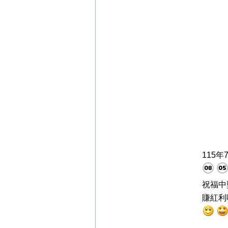
115
祝福中
賺紅利