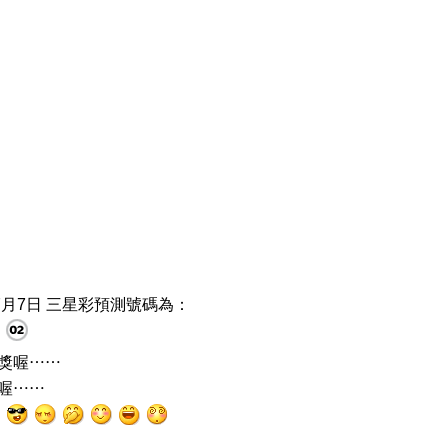
年7月7日 三星彩預測號碼為：
獎喔⋯⋯
喔⋯⋯