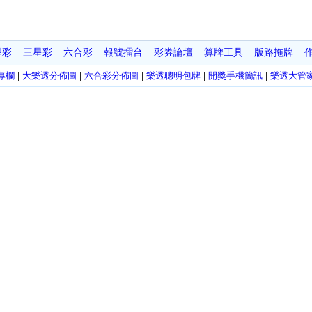
星彩
三星彩
六合彩
報號擂台
彩券論壇
算牌工具
版路拖牌
專欄
|
大樂透分佈圖
|
六合彩分佈圖
|
樂透聰明包牌
|
開獎手機簡訊
|
樂透大管