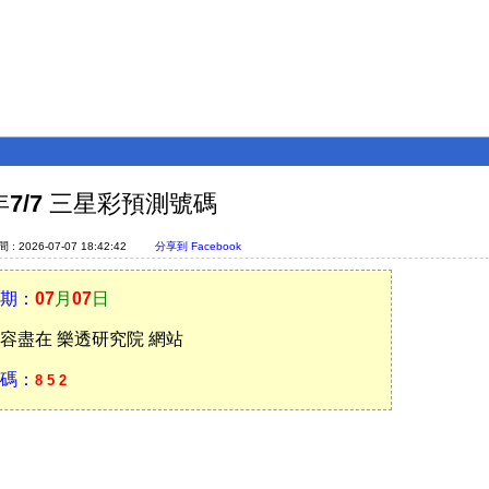
5年7/7 三星彩預測號碼
: 2026-07-07 18:42:42
分享到 Facebook
期：
07
月
07
日
容盡在 樂透研究院 網站
碼：
8 5 2