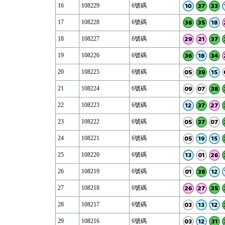
16
108229
6號碼
17
108228
6號碼
18
108227
6號碼
19
108226
6號碼
20
108225
6號碼
21
108224
6號碼
22
108223
6號碼
23
108222
6號碼
24
108221
6號碼
25
108220
6號碼
26
108219
6號碼
27
108218
6號碼
28
108217
6號碼
29
108216
6號碼