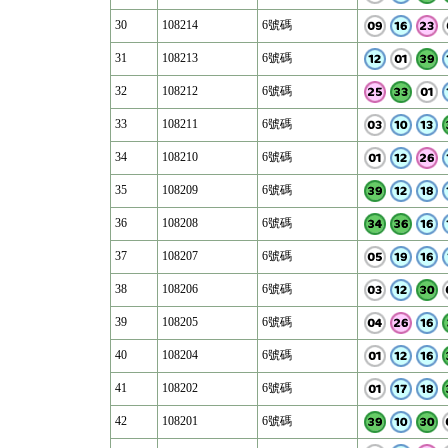
30
108214
6號碼
31
108213
6號碼
32
108212
6號碼
33
108211
6號碼
34
108210
6號碼
35
108209
6號碼
36
108208
6號碼
37
108207
6號碼
38
108206
6號碼
39
108205
6號碼
40
108204
6號碼
41
108202
6號碼
42
108201
6號碼