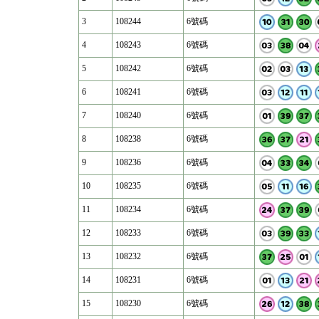
3
108244
6號碼
4
108243
6號碼
5
108242
6號碼
6
108241
6號碼
7
108240
6號碼
8
108238
6號碼
9
108236
6號碼
10
108235
6號碼
11
108234
6號碼
12
108233
6號碼
13
108232
6號碼
14
108231
6號碼
15
108230
6號碼