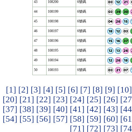
43
108200
6號碼
44
108199
6號碼
45
108198
6號碼
46
108197
6號碼
47
108196
6號碼
48
108195
6號碼
49
108194
6號碼
50
108193
6號碼
[1]
[2]
[3]
[4]
[5]
[6]
[7]
[8]
[9]
[10]
[20]
[21]
[22]
[23]
[24]
[25]
[26]
[27
[37]
[38]
[39]
[40]
[41]
[42]
[43]
[44
[54]
[55]
[56]
[57]
[58]
[59]
[60]
[61
[71]
[72]
[73]
[74