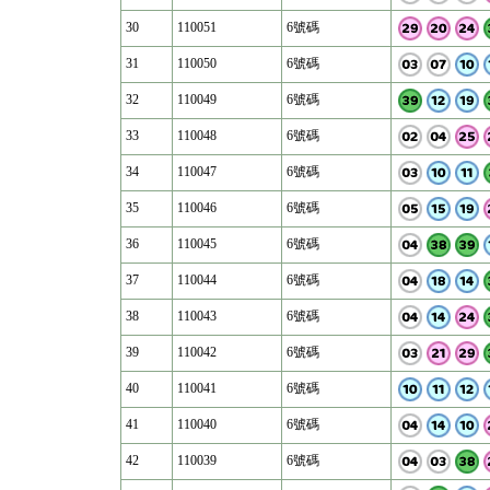
30
110051
6號碼
31
110050
6號碼
32
110049
6號碼
33
110048
6號碼
34
110047
6號碼
35
110046
6號碼
36
110045
6號碼
37
110044
6號碼
38
110043
6號碼
39
110042
6號碼
40
110041
6號碼
41
110040
6號碼
42
110039
6號碼