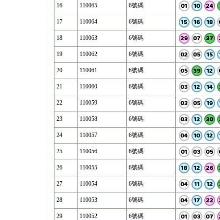
16
110065
6號碼
17
110064
6號碼
18
110063
6號碼
19
110062
6號碼
20
110061
6號碼
21
110060
6號碼
22
110059
6號碼
23
110058
6號碼
24
110057
6號碼
25
110056
6號碼
26
110055
6號碼
27
110054
6號碼
28
110053
6號碼
29
110052
6號碼