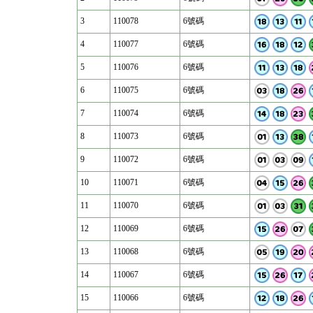
3
110078
6號碼
4
110077
6號碼
5
110076
6號碼
6
110075
6號碼
7
110074
6號碼
8
110073
6號碼
9
110072
6號碼
10
110071
6號碼
11
110070
6號碼
12
110069
6號碼
13
110068
6號碼
14
110067
6號碼
15
110066
6號碼