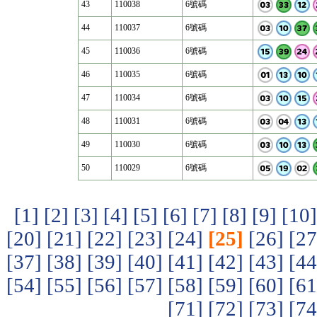
43
110038
6號碼
44
110037
6號碼
45
110036
6號碼
46
110035
6號碼
47
110034
6號碼
48
110031
6號碼
49
110030
6號碼
50
110029
6號碼
[1]
[2]
[3]
[4]
[5]
[6]
[7]
[8]
[9]
[10]
[20]
[21]
[22]
[23]
[24]
[25]
[26]
[27
[37]
[38]
[39]
[40]
[41]
[42]
[43]
[44
[54]
[55]
[56]
[57]
[58]
[59]
[60]
[61
[71]
[72]
[73]
[74