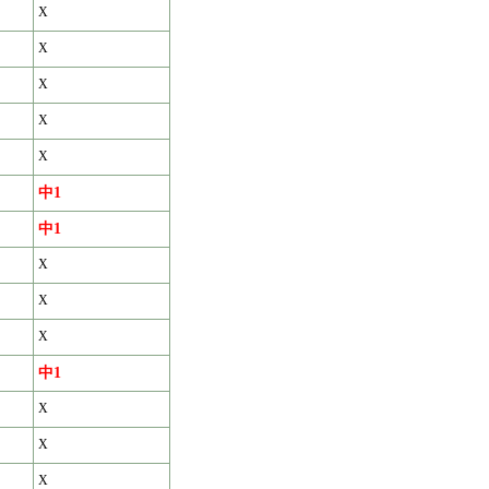
X
X
X
X
X
中1
中1
X
X
X
中1
X
X
X