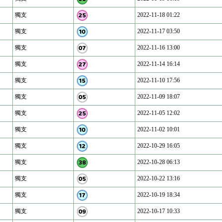
獨支
2022-11-18 01:22
獨支
2022-11-17 03:50
獨支
2022-11-16 13:00
獨支
2022-11-14 16:14
獨支
2022-11-10 17:56
獨支
2022-11-09 18:07
獨支
2022-11-05 12:02
獨支
2022-11-02 10:01
獨支
2022-10-29 16:05
獨支
2022-10-28 06:13
獨支
2022-10-22 13:16
獨支
2022-10-19 18:34
獨支
2022-10-17 10:33