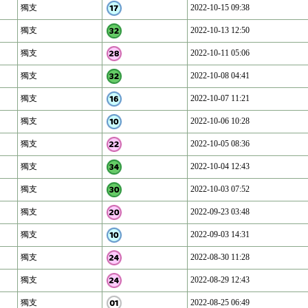
獨支
2022-10-15 09:38
獨支
2022-10-13 12:50
獨支
2022-10-11 05:06
獨支
2022-10-08 04:41
獨支
2022-10-07 11:21
獨支
2022-10-06 10:28
獨支
2022-10-05 08:36
獨支
2022-10-04 12:43
獨支
2022-10-03 07:52
獨支
2022-09-23 03:48
獨支
2022-09-03 14:31
獨支
2022-08-30 11:28
獨支
2022-08-29 12:43
獨支
2022-08-25 06:49