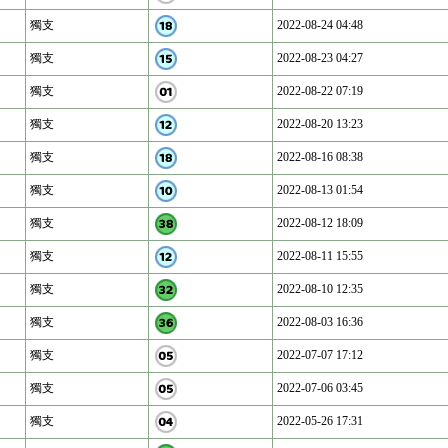
獨支
2022-08-24 04:48
獨支
2022-08-23 04:27
獨支
2022-08-22 07:19
獨支
2022-08-20 13:23
獨支
2022-08-16 08:38
獨支
2022-08-13 01:54
獨支
2022-08-12 18:09
獨支
2022-08-11 15:55
獨支
2022-08-10 12:35
獨支
2022-08-03 16:36
獨支
2022-07-07 17:12
獨支
2022-07-06 03:45
獨支
2022-05-26 17:31