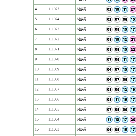
4
111075
6號碼
5
111074
6號碼
6
111073
6號碼
7
111072
6號碼
8
111071
6號碼
9
111070
6號碼
10
111069
6號碼
11
111068
6號碼
12
111067
6號碼
13
111066
6號碼
14
111065
6號碼
15
111064
6號碼
16
111063
6號碼