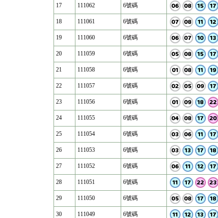
17
111062
6號碼
18
111061
6號碼
19
111060
6號碼
20
111059
6號碼
21
111058
6號碼
22
111057
6號碼
23
111056
6號碼
24
111055
6號碼
25
111054
6號碼
26
111053
6號碼
27
111052
6號碼
28
111051
6號碼
29
111050
6號碼
30
111049
6號碼