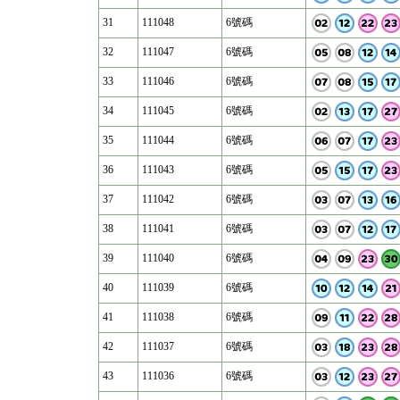
31
111048
6號碼
32
111047
6號碼
33
111046
6號碼
34
111045
6號碼
35
111044
6號碼
36
111043
6號碼
37
111042
6號碼
38
111041
6號碼
39
111040
6號碼
40
111039
6號碼
41
111038
6號碼
42
111037
6號碼
43
111036
6號碼