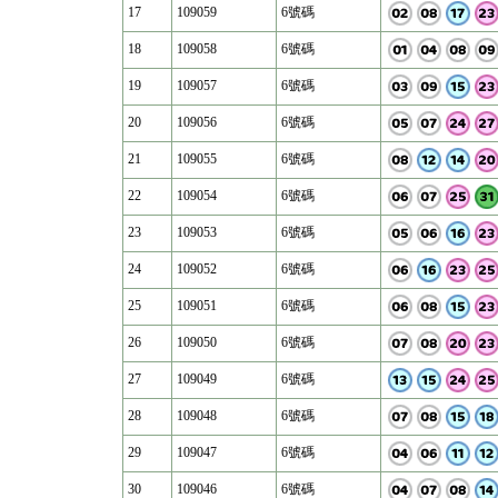
17
109059
6號碼
18
109058
6號碼
19
109057
6號碼
20
109056
6號碼
21
109055
6號碼
22
109054
6號碼
23
109053
6號碼
24
109052
6號碼
25
109051
6號碼
26
109050
6號碼
27
109049
6號碼
28
109048
6號碼
29
109047
6號碼
30
109046
6號碼