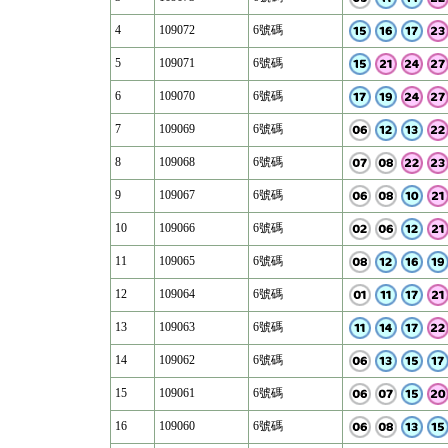
4
109072
6號碼
5
109071
6號碼
6
109070
6號碼
7
109069
6號碼
8
109068
6號碼
9
109067
6號碼
10
109066
6號碼
11
109065
6號碼
12
109064
6號碼
13
109063
6號碼
14
109062
6號碼
15
109061
6號碼
16
109060
6號碼