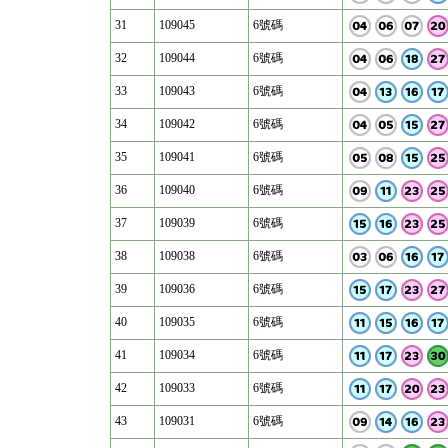
31
109045
6號碼
32
109044
6號碼
33
109043
6號碼
34
109042
6號碼
35
109041
6號碼
36
109040
6號碼
37
109039
6號碼
38
109038
6號碼
39
109036
6號碼
40
109035
6號碼
41
109034
6號碼
42
109033
6號碼
43
109031
6號碼