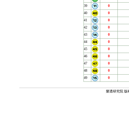
39
0
40
0
41
0
42
0
43
0
44
0
45
0
46
0
47
0
48
0
49
0
樂透研究院 版權所有 ©