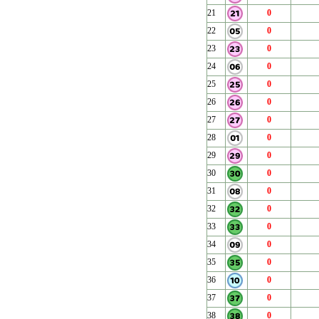
21
0
22
0
23
0
24
0
25
0
26
0
27
0
28
0
29
0
30
0
31
0
32
0
33
0
34
0
35
0
36
0
37
0
38
0