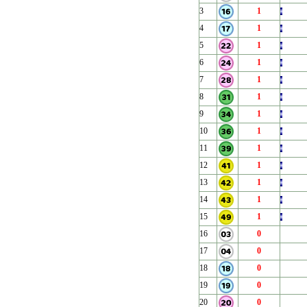
3
1
4
1
5
1
6
1
7
1
8
1
9
1
10
1
11
1
12
1
13
1
14
1
15
1
16
0
17
0
18
0
19
0
20
0