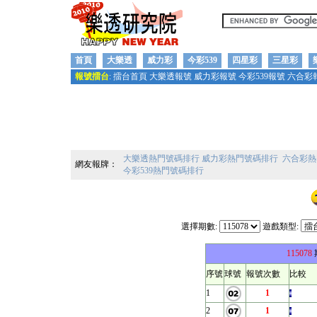
首頁
大樂透
威力彩
今彩539
四星彩
三星彩
報號擂台
:
擂台首頁
大樂透報號
威力彩報號
今彩539報號
六合彩
大樂透熱門號碼排行
威力彩熱門號碼排行
六合彩熱
網友報牌：
今彩539熱門號碼排行
選擇期數:
遊戲類型:
115078
序號
球號
報號次數
比較
1
1
2
1