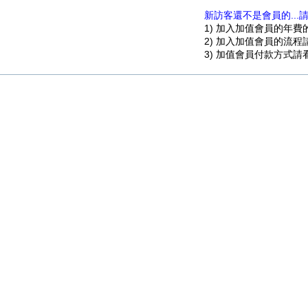
新訪客還不是會員的...
1) 加入加值會員的年
2) 加入加值會員的流
3) 加值會員付款方式