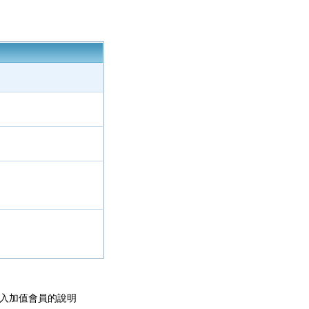
加入加值會員的說明