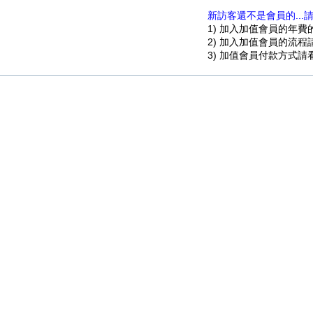
新訪客還不是會員的...
1) 加入加值會員的年
2) 加入加值會員的流
3) 加值會員付款方式