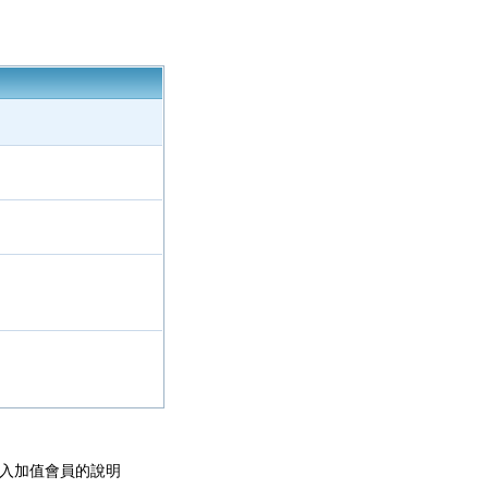
加入加值會員的說明