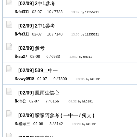
[02/09]
2中1參考
fet311
02-07
10 / 7783
13:07
by 11255211
[02/09]
2中1參考
fet311
02-07
10 / 7140
13:06
by 11255211
[02/09]
參考
su27
02-08
6 / 6933
12:42
by fet311
[02/09]
539二中一
vwy0918
02-07
9 / 7800
09:35
by bk0191
[02/09]
風雨生信心
沛公
02-07
7 / 8156
09:32
by bk0191
[02/09]
矇矇阿參考 ( 一中一 / 獨支 )
豬頭三
02-08
3 / 8142
09:29
by bk0191