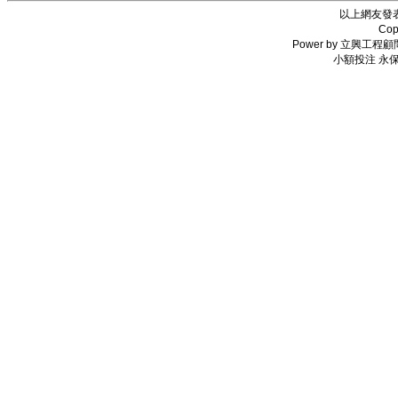
以上網友發
Co
Power by 立興工程
小額投注 永保