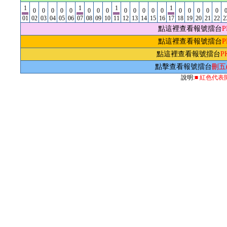
1
1
1
1
0
0
0
0
0
0
0
0
0
0
0
0
0
0
0
0
0
0
01
02
03
04
05
06
07
08
09
10
11
12
13
14
15
16
17
18
19
20
21
22
2
點這裡查看報號擂台
P
點這裡查看報號擂台
P
點這裡查看報號擂台
P
點擊查看報號擂台
刪五(
說明:
■ 紅色代