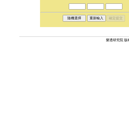
樂透研究院 版權所有 ©