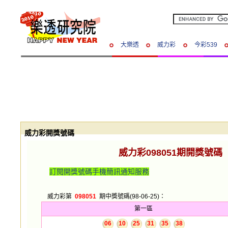
大樂透
威力彩
今彩539
威力彩開獎號碼
威力彩098051期開獎號碼
訂閱開獎號碼手機簡訊通知服務
威力彩第
098051
期中獎號碼(98-06-25)：
第一區
06
10
25
31
35
38